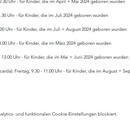
12.30 Uhr - für Kinder, die im April + Mai 2024 geboren wurden
4.30 Uhr - für Kinder, die im Juli 2024 geboren wurden
.00 Uhr - für Kinder, die im Juli + August 2024 geboren wurden
13.00 Uhr - für Kinder, die im März 2024 geboren wurden
- 13.00 Uhr - für Kinder, die im Mai + Juni 2024 geboren wurden
carda): Freitag, 9.30 - 11.00 Uhr - für Kinder, die im August + 
ytics- und funktionalen Cookie-Einstellungen blockiert.