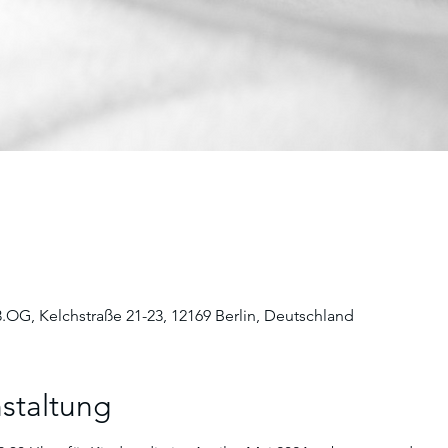
3.OG, Kelchstraße 21-23, 12169 Berlin, Deutschland
staltung