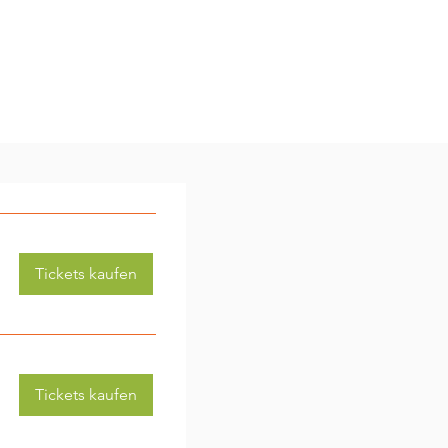
Tickets kaufen
Tickets kaufen