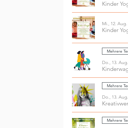
Kinder Yo
Mi., 12. Aug.
Kinder Yo
Mehrere Te
Do., 13. Aug
Mehrere Te
Do., 13. Aug
Mehrere Te