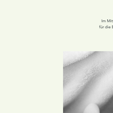
Im Mit
für die