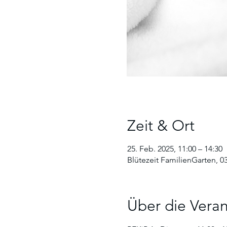
Zeit & Ort
25. Feb. 2025, 11:00 – 14:30
Blütezeit FamilienGarten, 0
Über die Veran