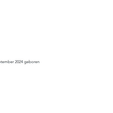
September 2024 geboren 