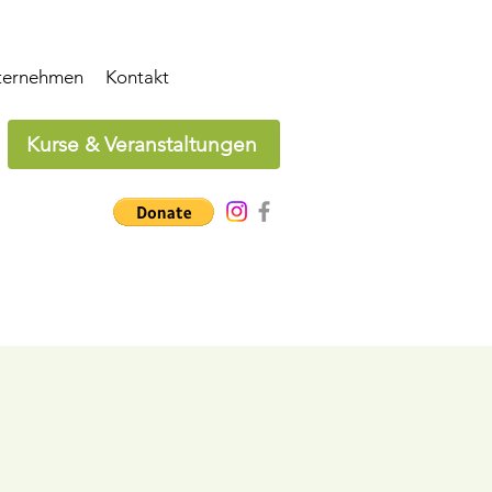
ternehmen
Kontakt
Kurse & Veranstaltungen