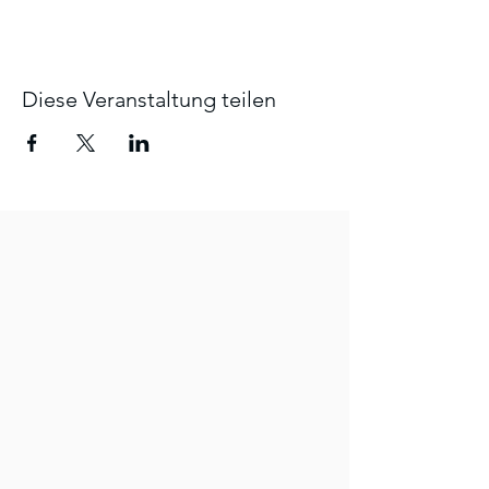
Diese Veranstaltung teilen