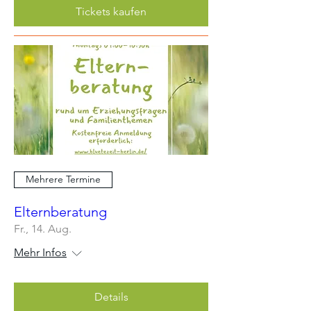
Tickets kaufen
Mehrere Termine
Elternberatung
Fr., 14. Aug.
Mehr Infos
Details