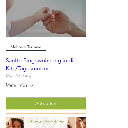
Mehrere Termine
Sanfte Eingewöhnung in die
Kita/Tagesmutter
Mo., 17. Aug.
Mehr Infos
Antworten