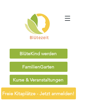
BlüteKind werden
FamilienGarten
Kurse & Veranstaltungen
Freie Kitaplätze - Jetzt anmelden!