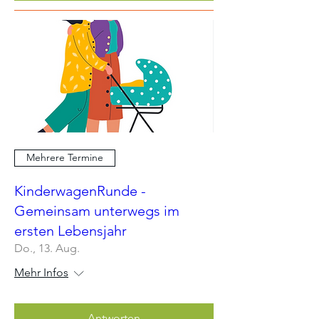
Mehrere Termine
KinderwagenRunde -
Gemeinsam unterwegs im
ersten Lebensjahr
Do., 13. Aug.
Mehr Infos
Antworten