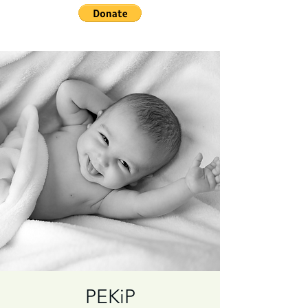
PEKiP