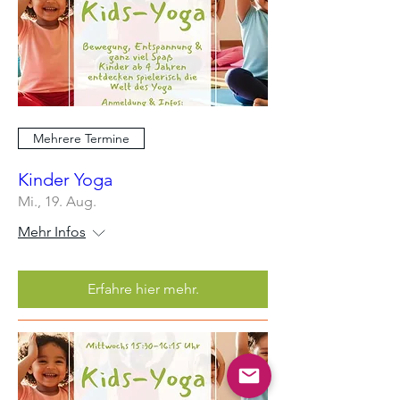
Mehrere Termine
Kinder Yoga
Mi., 19. Aug.
Mehr Infos
Erfahre hier mehr.