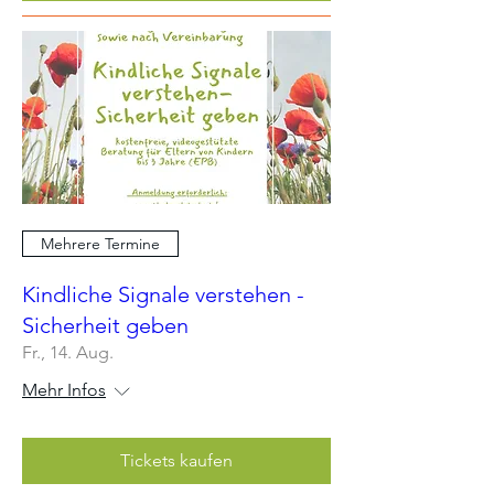
Mehrere Termine
Kindliche Signale verstehen -
Sicherheit geben
Fr., 14. Aug.
Mehr Infos
Tickets kaufen