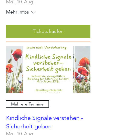
Mo., 10. Aug.
Mehr Infos
Tickets kaufen
Mehrere Termine
Kindliche Signale verstehen -
Sicherheit geben
Mo., 10. Aug.