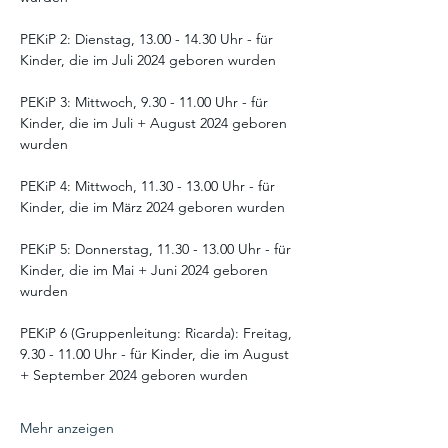
PEKiP 2: Dienstag, 13.00 - 14.30 Uhr - für 
Kinder, die im Juli 2024 geboren wurden
PEKiP 3: Mittwoch, 9.30 - 11.00 Uhr - für 
Kinder, die im Juli + August 2024 geboren 
wurden
PEKiP 4: Mittwoch, 11.30 - 13.00 Uhr - für 
Kinder, die im März 2024 geboren wurden
PEKiP 5: Donnerstag, 11.30 - 13.00 Uhr - für 
Kinder, die im Mai + Juni 2024 geboren 
wurden
PEKiP 6 (Gruppenleitung: Ricarda): Freitag, 
9.30 - 11.00 Uhr - für Kinder, die im August 
+ September 2024 geboren wurden
Mehr anzeigen