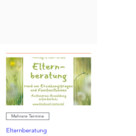
Mehrere Termine
Elternberatung