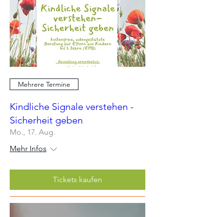
Mehrere Termine
Kindliche Signale verstehen -
Sicherheit geben
Mo., 17. Aug.
Mehr Infos
Tickets kaufen