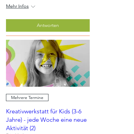
Mehr Infos
Antworten
Mehrere Termine
Kreativwerkstatt für Kids (3-6
Jahre) - jede Woche eine neue
Aktivität (2)