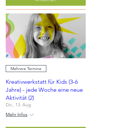
Mehrere Termine
Kreativwerkstatt für Kids (3-6
Jahre) - jede Woche eine neue
Aktivität (2)
Do., 13. Aug.
Mehr Infos