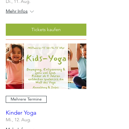
Di., 11. Aug.
Mehr Infos
Tickets kaufen
Mehrere Termine
Kinder Yoga
Mi., 12. Aug.