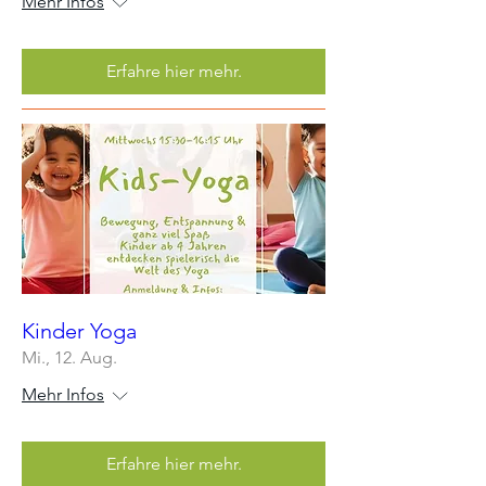
Mehr Infos
Erfahre hier mehr.
Kinder Yoga
Mi., 12. Aug.
Mehr Infos
Erfahre hier mehr.