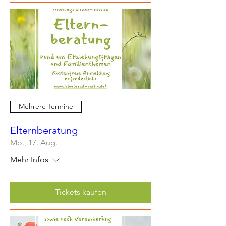
Mehrere Termine
Elternberatung
Mo., 17. Aug.
Mehr Infos
Tickets kaufen