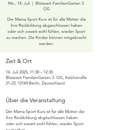
Mo., 14. Juli
  |  
Blütezeit FamilienGarten 3.
OG
Der Mama Sport Kurs ist für alle Mütter die
ihre Rückbildung abgeschlossen haben
oder sich soweit wohl fühlen, wieder Sport
zu machen. Die Kinder können mitgebracht
werden.
Zeit & Ort
14. Juli 2025, 11:30 – 12:30
Blütezeit FamilienGarten 3. OG, Kelchstraße
21-23, 12169 Berlin, Deutschland
Über die Veranstaltung
Der Mama Sport Kurs ist für alle Mütter die 
ihre Rückbildung abgeschlossen haben 
oder sich soweit wohl fühlen, wieder Sport 
zu machen.