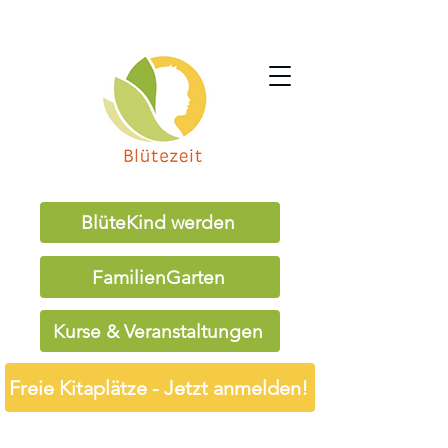
BlüteKind werden
FamilienGarten
Kurse & Veranstaltungen
Freie Kitaplätze - Jetzt anmelden!