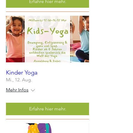
Erfahre hier mehr.
Kinder Yoga
Mi., 12. Aug.
Mehr Infos
Erfahre hier mehr.