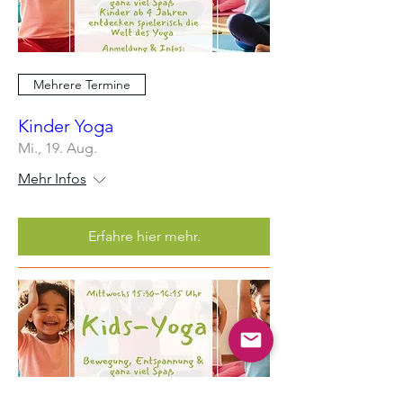
Mehrere Termine
Kinder Yoga
Mi., 19. Aug.
Mehr Infos
Erfahre hier mehr.