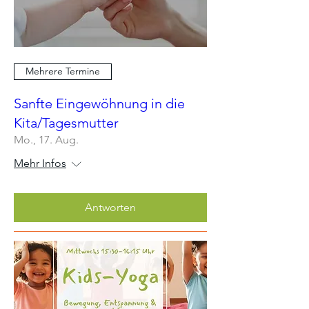
Mehrere Termine
Sanfte Eingewöhnung in die
Kita/Tagesmutter
Mo., 17. Aug.
Mehr Infos
Antworten