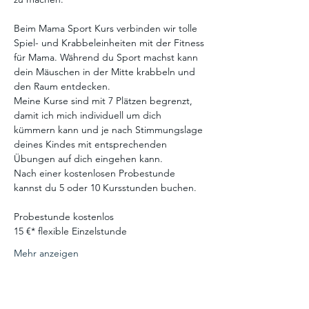
Beim Mama Sport Kurs verbinden wir tolle 
Spiel- und Krabbeleinheiten mit der Fitness 
für Mama. Während du Sport machst kann 
dein Mäuschen in der Mitte krabbeln und 
den Raum entdecken.
Meine Kurse sind mit 7 Plätzen begrenzt, 
damit ich mich individuell um dich 
kümmern kann und je nach Stimmungslage 
deines Kindes mit entsprechenden 
Übungen auf dich eingehen kann.
​​Nach einer kostenlosen Probestunde 
kannst du 5 oder 10 Kursstunden buchen.  
Probestunde kostenlos
15 €* flexible Einzelstunde
Mehr anzeigen