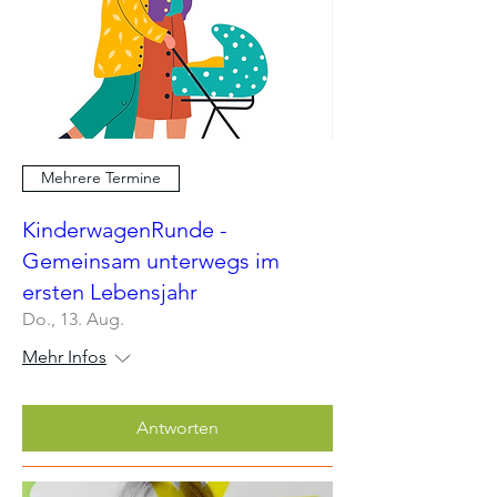
Mehrere Termine
KinderwagenRunde -
Gemeinsam unterwegs im
ersten Lebensjahr
Do., 13. Aug.
Mehr Infos
Antworten