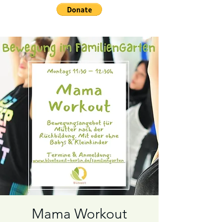
Mama Workout