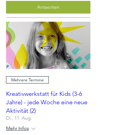
Antworten
Mehrere Termine
Kreativwerkstatt für Kids (3-6
Jahre) - jede Woche eine neue
Aktivität (2)
Di., 11. Aug.
Mehr Infos