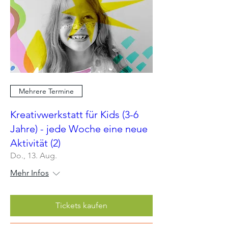
Mehrere Termine
Kreativwerkstatt für Kids (3-6
Jahre) - jede Woche eine neue
Aktivität (2)
Do., 13. Aug.
Mehr Infos
Tickets kaufen