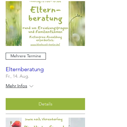
Mehrere Termine
Elternberatung
Fr., 14. Aug.
Mehr Infos
Details