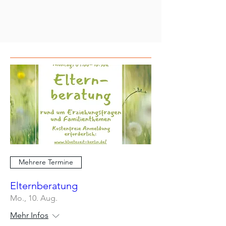
Mehrere Termine
Elternberatung
Mo., 10. Aug.
Mehr Infos