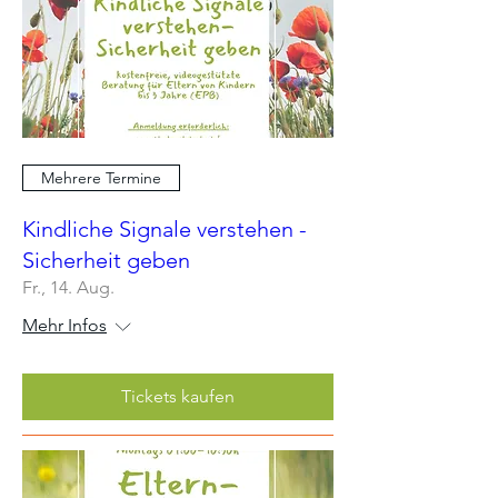
Mehrere Termine
Kindliche Signale verstehen -
Sicherheit geben
Fr., 14. Aug.
Mehr Infos
Tickets kaufen