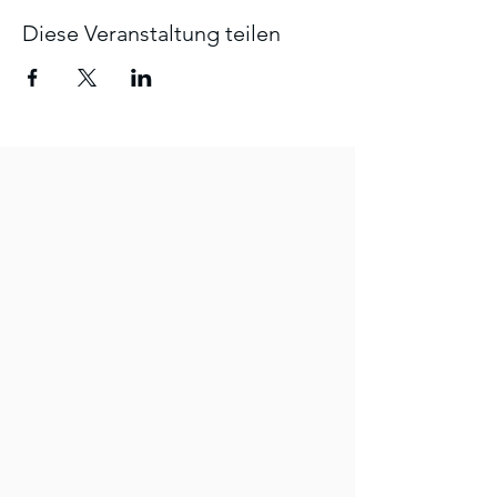
Diese Veranstaltung teilen