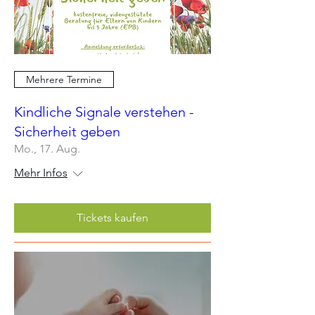
Mehrere Termine
Kindliche Signale verstehen -
Sicherheit geben
Mo., 17. Aug.
Mehr Infos
Tickets kaufen