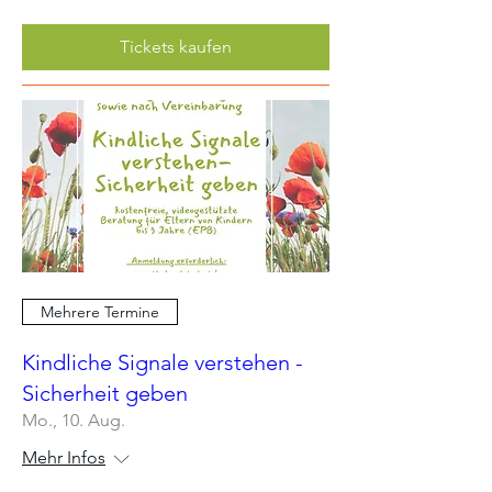
Tickets kaufen
Mehrere Termine
Kindliche Signale verstehen -
Sicherheit geben
Mo., 10. Aug.
Mehr Infos