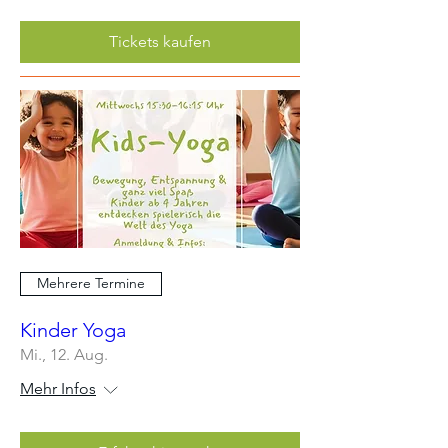
Tickets kaufen
Mehrere Termine
Kinder Yoga
Mi., 12. Aug.
Mehr Infos