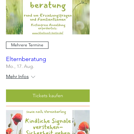
Mehrere Termine
Elternberatung
Mo., 17. Aug.
Mehr Infos
Tickets kaufen