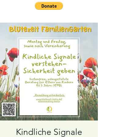
Kindliche Signale