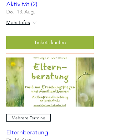
Aktivität (2)
Do., 13. Aug.
Mehr Infos
Tickets kaufen
Mehrere Termine
Elternberatung
Fr., 14. Aug.