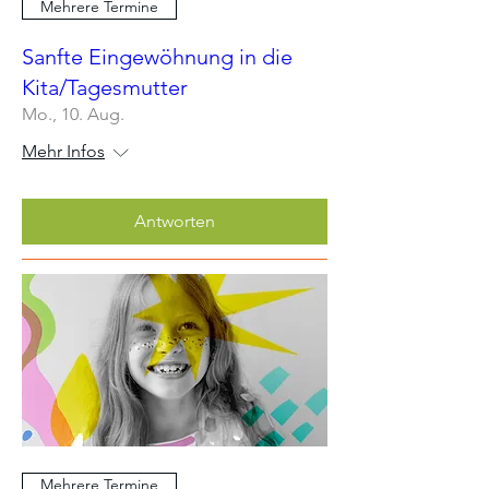
Mehrere Termine
Sanfte Eingewöhnung in die
Kita/Tagesmutter
Mo., 10. Aug.
Mehr Infos
Antworten
Mehrere Termine