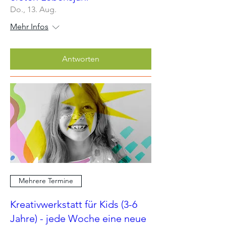
Do., 13. Aug.
Mehr Infos
Antworten
Mehrere Termine
Kreativwerkstatt für Kids (3-6
Jahre) - jede Woche eine neue