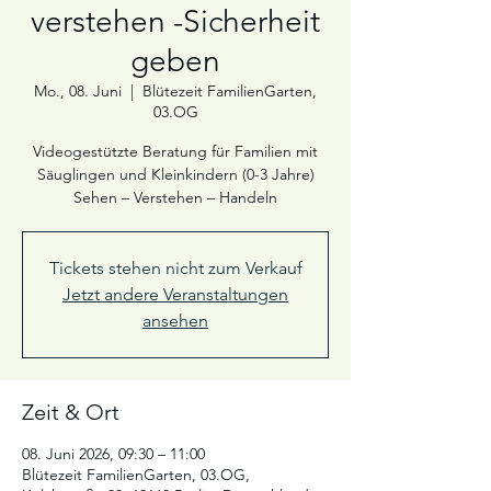
verstehen -Sicherheit
geben
Mo., 08. Juni
  |  
Blütezeit FamilienGarten,
03.OG
Videogestützte Beratung für Familien mit
Säuglingen und Kleinkindern (0-3 Jahre)
Sehen – Verstehen – Handeln
Tickets stehen nicht zum Verkauf
Jetzt andere Veranstaltungen
ansehen
Zeit & Ort
08. Juni 2026, 09:30 – 11:00
Blütezeit FamilienGarten, 03.OG,