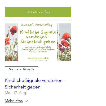
Tickets kaufen
Mehrere Termine
Kindliche Signale verstehen -
Sicherheit geben
Mo., 17. Aug.
Mehr Infos