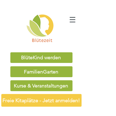
BlüteKind werden
FamilienGarten
Kurse & Veranstaltungen
Freie Kitaplätze - Jetzt anmelden!