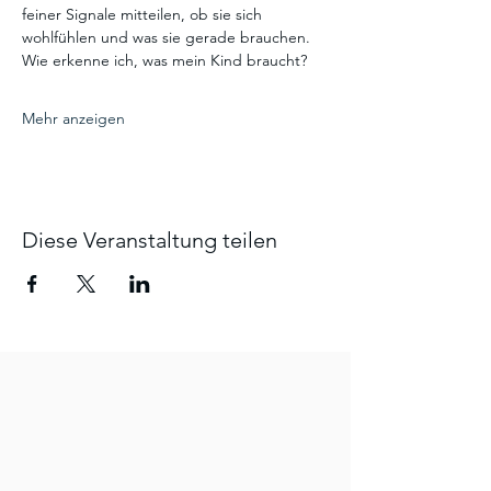
feiner Signale mitteilen, ob sie sich 
wohlfühlen und was sie gerade brauchen.
Wie erkenne ich, was mein Kind braucht?
Mehr anzeigen
Diese Veranstaltung teilen