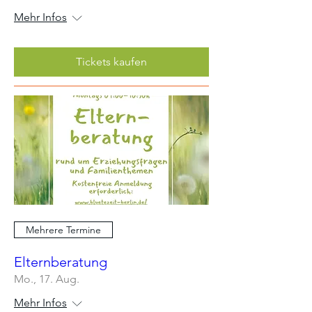
Mehr Infos
Tickets kaufen
Mehrere Termine
Elternberatung
Mo., 17. Aug.
Mehr Infos