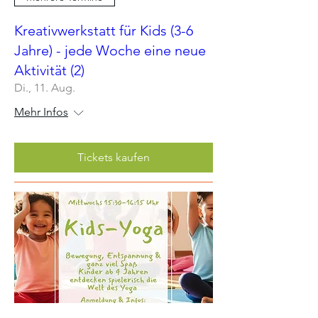
Kreativwerkstatt für Kids (3-6
Jahre) - jede Woche eine neue
Aktivität (2)
Di., 11. Aug.
Mehr Infos
Tickets kaufen