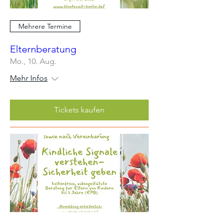
Mehrere Termine
Elternberatung
Mo., 10. Aug.
Mehr Infos
Tickets kaufen