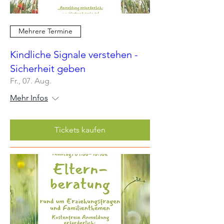
Mehrere Termine
Kindliche Signale verstehen -
Sicherheit geben
Fr., 07. Aug.
Mehr Infos
Tickets kaufen