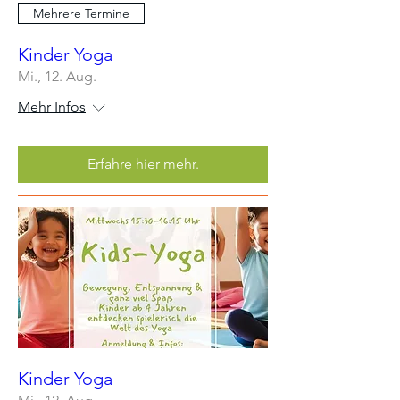
Mehrere Termine
Kinder Yoga
Mi., 12. Aug.
Mehr Infos
Erfahre hier mehr.
Kinder Yoga