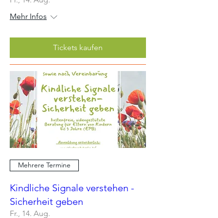
Mehr Infos
Tickets kaufen
Mehrere Termine
Kindliche Signale verstehen -
Sicherheit geben
Fr., 14. Aug.