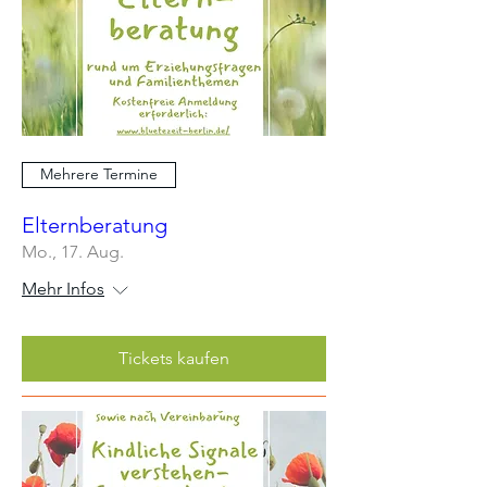
Mehrere Termine
Elternberatung
Mo., 17. Aug.
Mehr Infos
Tickets kaufen