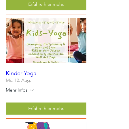
Erfahre hier mehr.
Kinder Yoga
Mi., 12. Aug.
Mehr Infos
Erfahre hier mehr.