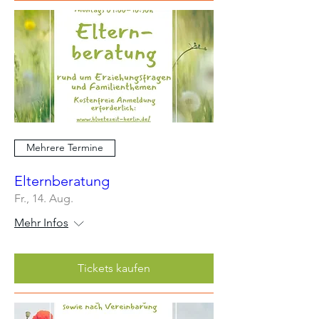
Mehrere Termine
Elternberatung
Fr., 14. Aug.
Mehr Infos
Tickets kaufen