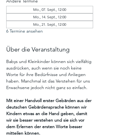
Andere Termine
Mo., 07. Sept., 12:00
Mo., 14. Sept., 12:00
Mo., 21. Sept., 12:00
6 Termine ansehen
Über die Veranstaltung
Babys und Kleinkinder können sich vielfältig 
ausdrücken, auch wenn sie noch keine 
Worte für ihre Bedürfnisse und Anliegen 
haben. Manchmal ist das Verstehen für uns 
Erwachsene jedoch nicht ganz so einfach. 
Mit einer Handvoll erster Gebärden aus der 
deutschen Gebärdensprache können wir 
Kindern etwas an die Hand geben, damit 
wir sie besser verstehen und sie sich vor 
dem Erlernen der ersten Worte besser 
mitteilen können.