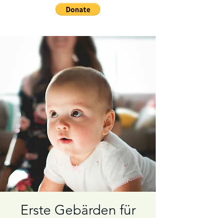
Erste Gebärden für