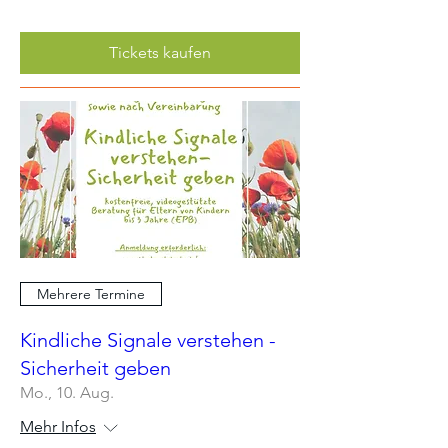
Tickets kaufen
Mehrere Termine
Kindliche Signale verstehen -
Sicherheit geben
Mo., 10. Aug.
Mehr Infos