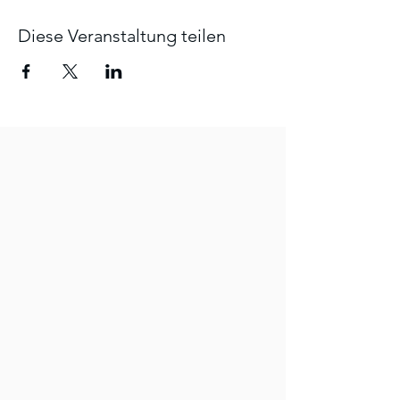
Diese Veranstaltung teilen