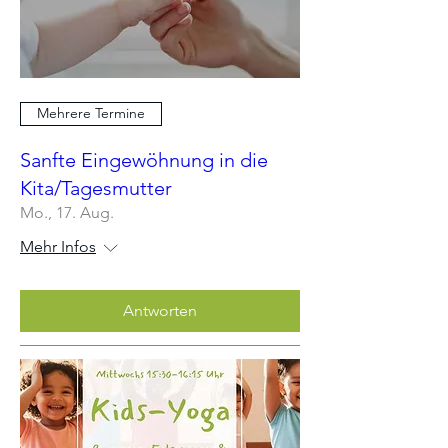
Mehrere Termine
Sanfte Eingewöhnung in die
Kita/Tagesmutter
Mo., 17. Aug.
Mehr Infos
Antworten