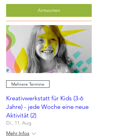
Antworten
Mehrere Termine
Kreativwerkstatt für Kids (3-6
Jahre) - jede Woche eine neue
Aktivität (2)
Di., 11. Aug.
Mehr Infos