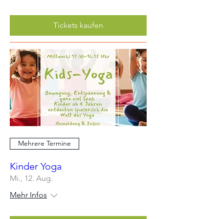
Tickets kaufen
Mehrere Termine
Kinder Yoga
Mi., 12. Aug.
Mehr Infos