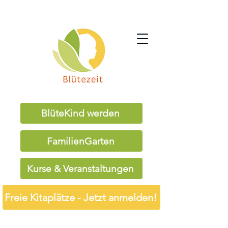
BlüteKind werden
FamilienGarten
Kurse & Veranstaltungen
Freie Kitaplätze - Jetzt anmelden!