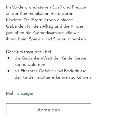
Im Vordergrund stehen Spaß und Freude 
an der Kommunikation mit unseren 
Kindern. Die Eltern lernen einfache 
Gebärden für den Alltag und die Kinder 
genießen die Aufmerksamkeit, die wir 
ihnen beim Spielen und Singen schenken.
Der Kurs trägt dazu bei
die Gedanken-Welt der Kinder besser 
kennenzulernen
als Elternteil Gefühle und Bedürfnisse 
der Kinder leichter erkennen zu können
Mehr anzeigen
Anmelden