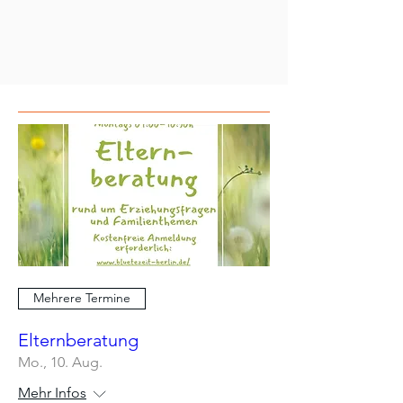
Mehrere Termine
Elternberatung
Mo., 10. Aug.
Mehr Infos