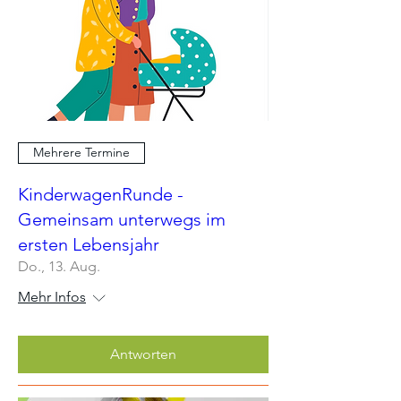
Mehrere Termine
KinderwagenRunde -
Gemeinsam unterwegs im
ersten Lebensjahr
Do., 13. Aug.
Mehr Infos
Antworten