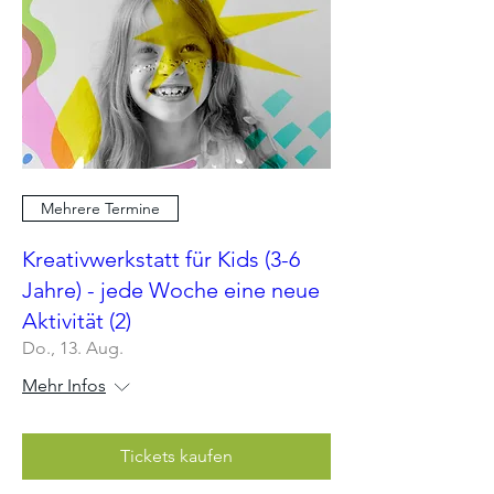
Mehrere Termine
Kreativwerkstatt für Kids (3-6
Jahre) - jede Woche eine neue
Aktivität (2)
Do., 13. Aug.
Mehr Infos
Tickets kaufen