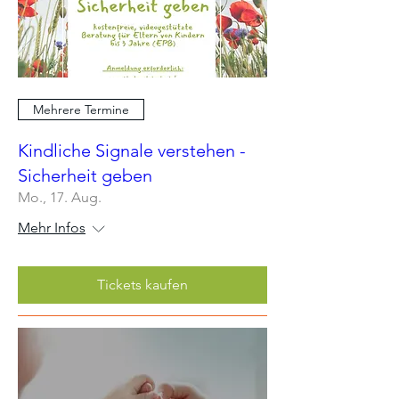
Mehrere Termine
Kindliche Signale verstehen -
Sicherheit geben
Mo., 17. Aug.
Mehr Infos
Tickets kaufen