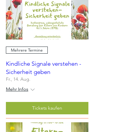
Mehrere Termine
Kindliche Signale verstehen -
Sicherheit geben
Fr., 14. Aug.
Mehr Infos
Tickets kaufen