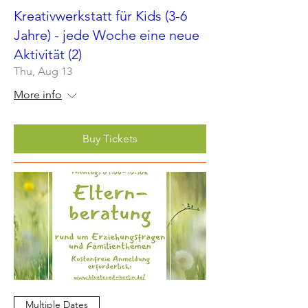
Kreativwerkstatt für Kids (3-6
Jahre) - jede Woche eine neue
Aktivität (2)
Thu, Aug 13
More info
Buy Tickets
Multiple Dates