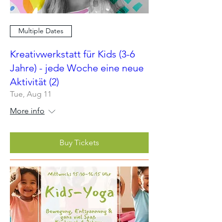
Multiple Dates
Kreativwerkstatt für Kids (3-6
Jahre) - jede Woche eine neue
Aktivität (2)
Tue, Aug 11
More info
Buy Tickets