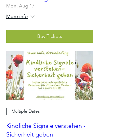
Mon, Aug 17
More info
Buy Tickets
Multiple Dates
Kindliche Signale verstehen -
Sicherheit geben