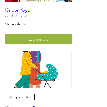
Kinder Yoga
Wed, Aug 12
More info
Learn more
Multiple Dates