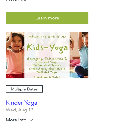
Learn more
Multiple Dates
Kinder Yoga
Wed, Aug 19
More info