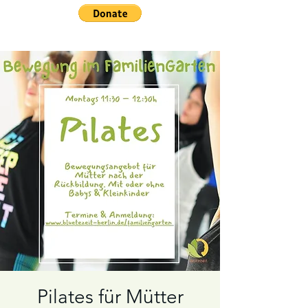
Pilates für Mütter