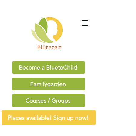
Become a BlueteChild
Familygarden
Courses / Groups
Places available! Sign up now!