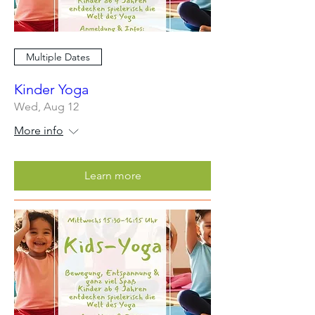
Multiple Dates
Kinder Yoga
Wed, Aug 12
More info
Learn more