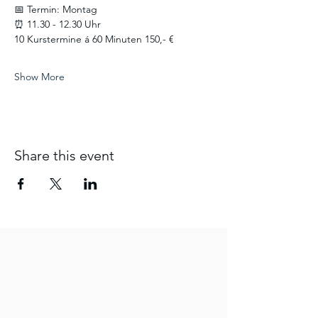
📅 Termin: Montag
⏰ 11.30 - 12.30 Uhr
10 Kurstermine á 60 Minuten 150,- €
Show More
Share this event