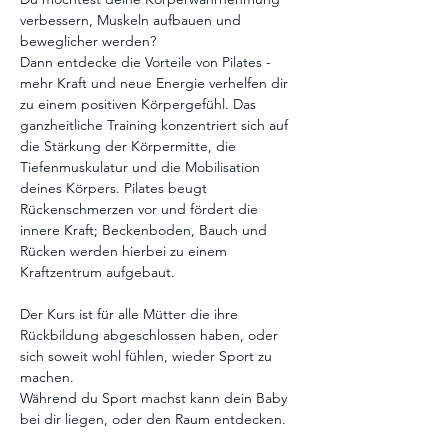
verbessern, Muskeln aufbauen und 
beweglicher werden?
Dann entdecke die Vorteile von Pilates - 
mehr Kraft und neue Energie verhelfen dir 
zu einem positiven Körpergefühl. Das 
ganzheitliche Training konzentriert sich auf 
die Stärkung der Körpermitte, die 
Tiefenmuskulatur und die Mobilisation 
deines Körpers. Pilates beugt 
Rückenschmerzen vor und fördert die 
innere Kraft; Beckenboden, Bauch und 
Rücken werden hierbei zu einem 
Kraftzentrum aufgebaut.
Der Kurs ist für alle Mütter die ihre 
Rückbildung abgeschlossen haben, oder 
sich soweit wohl fühlen, wieder Sport zu 
machen.
Während du Sport machst kann dein Baby 
bei dir liegen, oder den Raum entdecken.