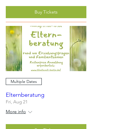
Buy Tickets
Multiple Dates
Elternberatung
Fri, Aug 21
More info