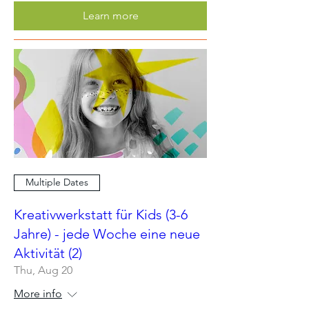
Learn more
Multiple Dates
Kreativwerkstatt für Kids (3-6
Jahre) - jede Woche eine neue
Aktivität (2)
Thu, Aug 20
More info