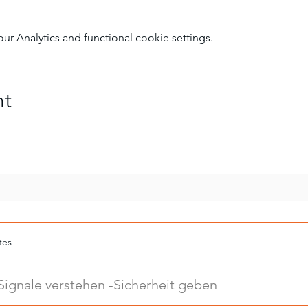
 Analytics and functional cookie settings.
nt
tes
Signale verstehen -Sicherheit geben