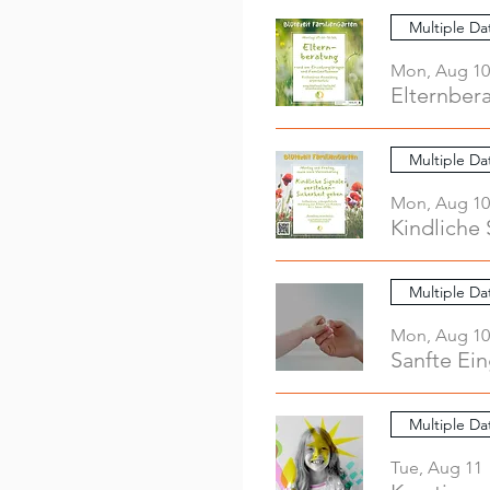
Multiple Da
Mon, Aug 10
Elternber
Multiple Da
Mon, Aug 10
Kindliche 
Multiple Da
Mon, Aug 10
Sanfte Ei
Multiple Da
Tue, Aug 11