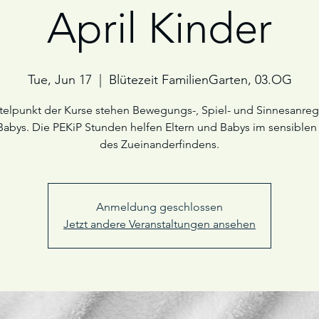
April Kinder
Tue, Jun 17
  |  
Blütezeit FamilienGarten, 03.OG
telpunkt der Kurse stehen Bewegungs-, Spiel- und Sinnesanr
 Babys. Die PEKiP Stunden helfen Eltern und Babys im sensiblen
des Zueinanderfindens.
Anmeldung geschlossen
Jetzt andere Veranstaltungen ansehen