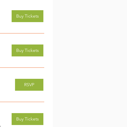
Buy Tickets
Buy Tickets
RSVP
Buy Tickets