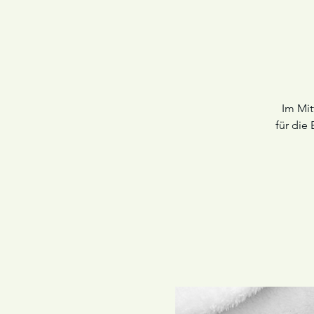
Im Mit
für die