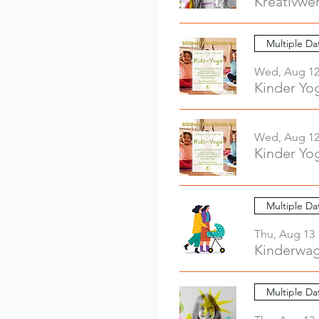
Multiple Da
Wed, Aug 1
Kinder Yo
Wed, Aug 1
Kinder Yo
Multiple Da
Thu, Aug 13
Kinderwag
Multiple Da