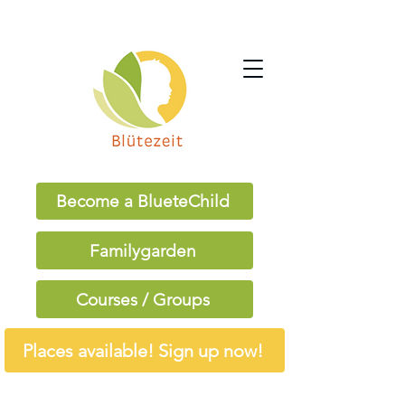
Become a BlueteChild
Familygarden
Courses / Groups
Places available! Sign up now!