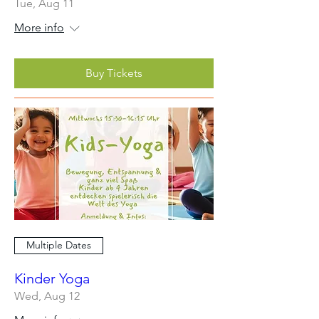
Tue, Aug 11
More info
Buy Tickets
Multiple Dates
Kinder Yoga
Wed, Aug 12