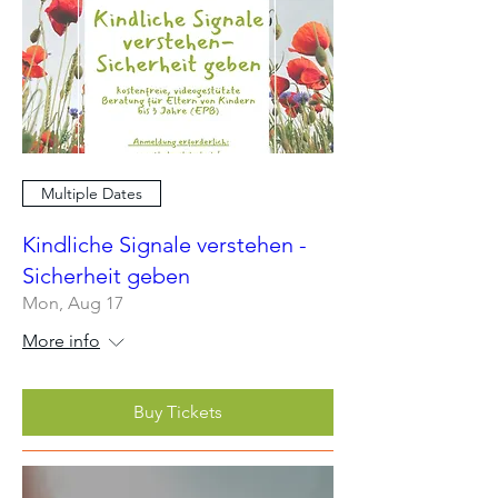
Multiple Dates
Kindliche Signale verstehen -
Sicherheit geben
Mon, Aug 17
More info
Buy Tickets