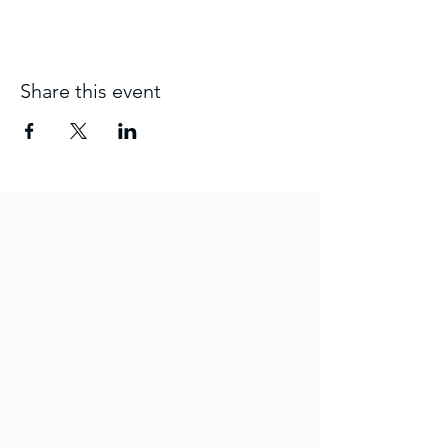
Share this event