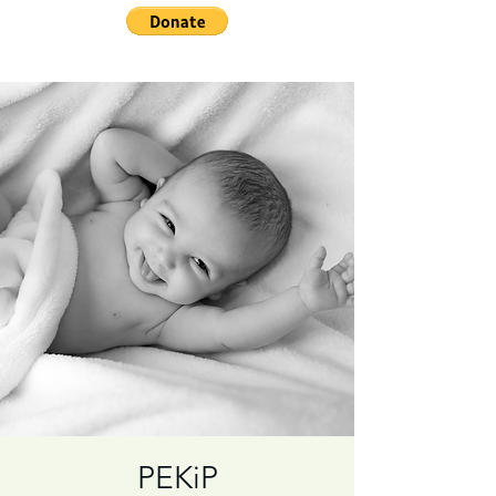
PEKiP