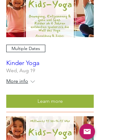
Multiple Dates
Kinder Yoga
Wed, Aug 19
More info
Learn more