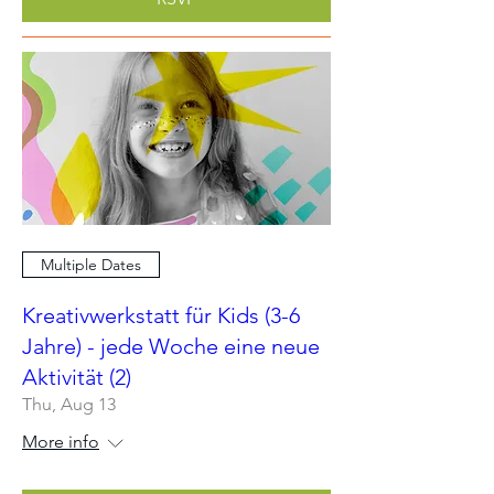
Multiple Dates
Kreativwerkstatt für Kids (3-6
Jahre) - jede Woche eine neue
Aktivität (2)
Thu, Aug 13
More info