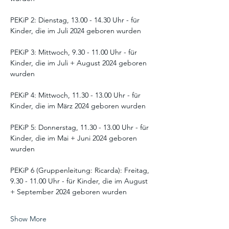
PEKiP 2: Dienstag, 13.00 - 14.30 Uhr - für 
Kinder, die im Juli 2024 geboren wurden
PEKiP 3: Mittwoch, 9.30 - 11.00 Uhr - für 
Kinder, die im Juli + August 2024 geboren 
wurden
PEKiP 4: Mittwoch, 11.30 - 13.00 Uhr - für 
Kinder, die im März 2024 geboren wurden
PEKiP 5: Donnerstag, 11.30 - 13.00 Uhr - für 
Kinder, die im Mai + Juni 2024 geboren 
wurden
PEKiP 6 (Gruppenleitung: Ricarda): Freitag, 
9.30 - 11.00 Uhr - für Kinder, die im August 
+ September 2024 geboren wurden
Show More