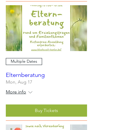
Multiple Dates
Elternberatung
Mon, Aug 17
More info
Buy Tickets