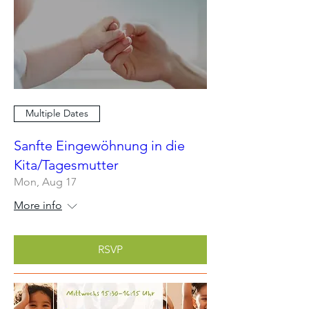
Multiple Dates
Sanfte Eingewöhnung in die
Kita/Tagesmutter
Mon, Aug 17
More info
RSVP