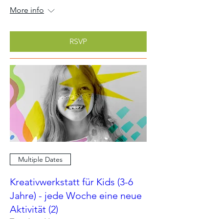
More info
RSVP
Multiple Dates
Kreativwerkstatt für Kids (3-6
Jahre) - jede Woche eine neue
Aktivität (2)