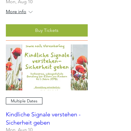
Mon, Aug 10
More info
Buy Tickets
Multiple Dates
Kindliche Signale verstehen -
Sicherheit geben
Mon, Aug 10