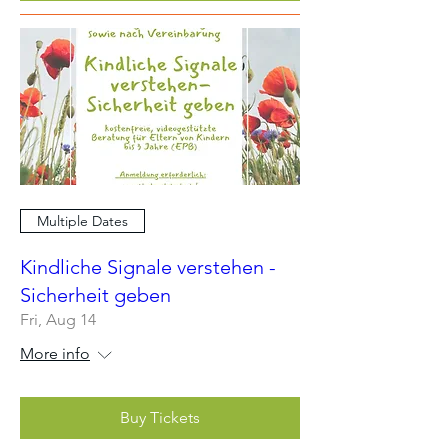
Multiple Dates
Kindliche Signale verstehen -
Sicherheit geben
Fri, Aug 14
More info
Buy Tickets