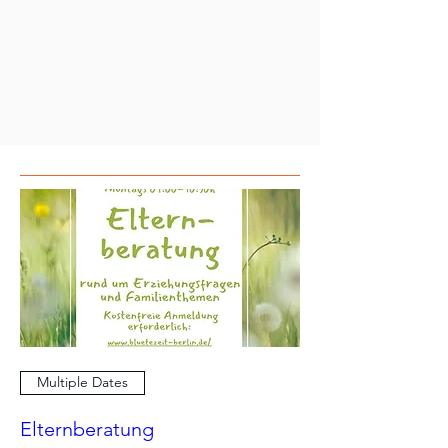
Multiple Dates
Elternberatung