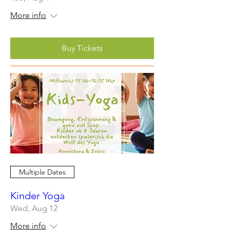
More info
Buy Tickets
Multiple Dates
Kinder Yoga
Wed, Aug 12
More info