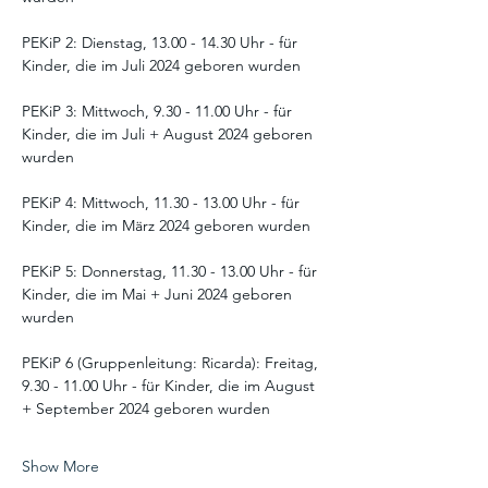
PEKiP 2: Dienstag, 13.00 - 14.30 Uhr - für 
Kinder, die im Juli 2024 geboren wurden
PEKiP 3: Mittwoch, 9.30 - 11.00 Uhr - für 
Kinder, die im Juli + August 2024 geboren 
wurden
PEKiP 4: Mittwoch, 11.30 - 13.00 Uhr - für 
Kinder, die im März 2024 geboren wurden
PEKiP 5: Donnerstag, 11.30 - 13.00 Uhr - für 
Kinder, die im Mai + Juni 2024 geboren 
wurden
PEKiP 6 (Gruppenleitung: Ricarda): Freitag, 
9.30 - 11.00 Uhr - für Kinder, die im August 
+ September 2024 geboren wurden
Show More