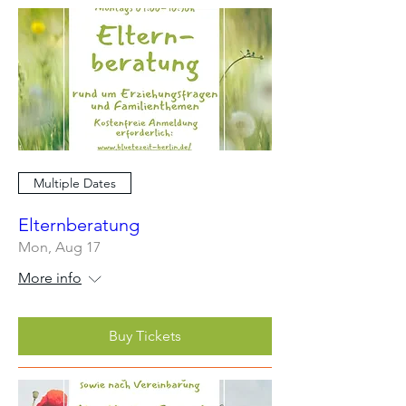
Multiple Dates
Elternberatung
Mon, Aug 17
More info
Buy Tickets