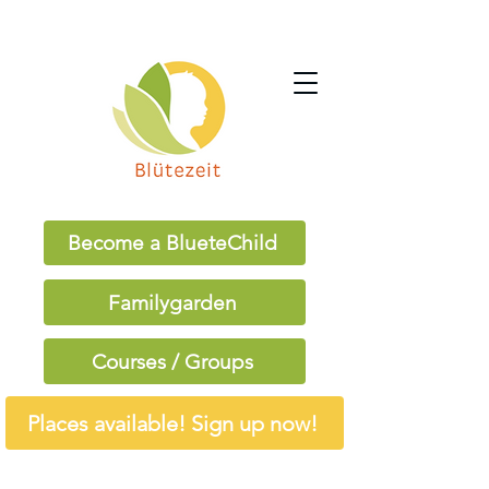
Become a BlueteChild
Familygarden
Courses / Groups
Places available! Sign up now!