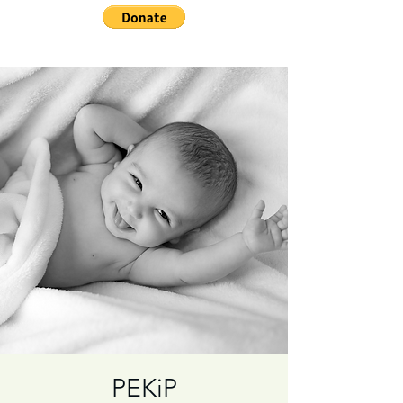
PEKiP