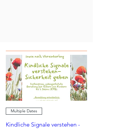
Multiple Dates
Kindliche Signale verstehen -