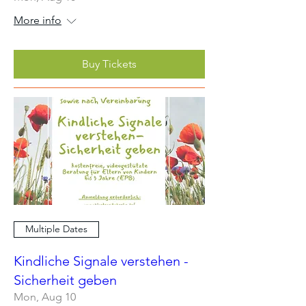
More info
Buy Tickets
Multiple Dates
Kindliche Signale verstehen -
Sicherheit geben
Mon, Aug 10