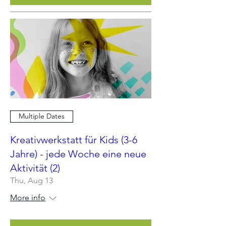
Multiple Dates
Kreativwerkstatt für Kids (3-6
Jahre) - jede Woche eine neue
Aktivität (2)
Thu, Aug 13
More info