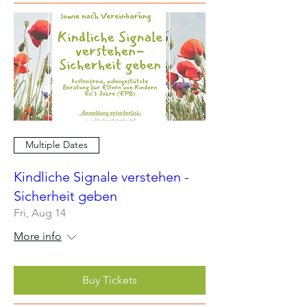
Multiple Dates
Kindliche Signale verstehen -
Sicherheit geben
Fri, Aug 14
More info
Buy Tickets