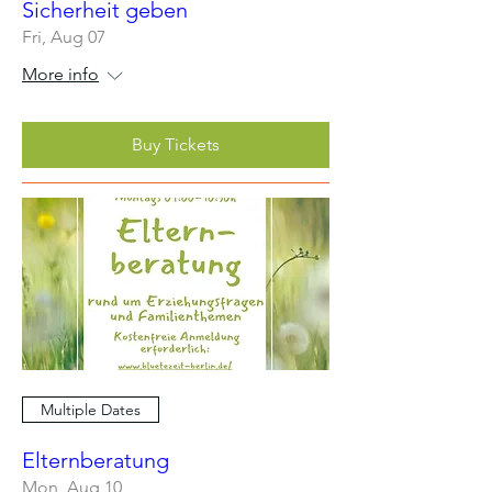
Sicherheit geben
Fri, Aug 07
More info
Buy Tickets
Multiple Dates
Elternberatung
Mon, Aug 10