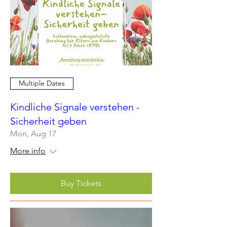
Multiple Dates
Kindliche Signale verstehen -
Sicherheit geben
Mon, Aug 17
More info
Buy Tickets