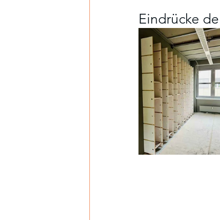
Eindrücke de