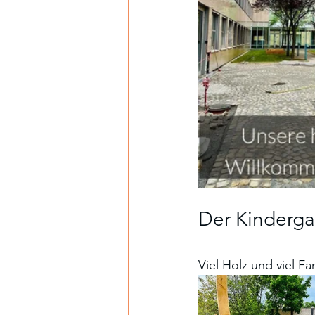
Der Kindergar
Viel Holz und viel Fa