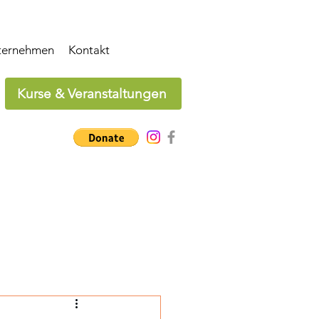
ternehmen
Kontakt
Kurse & Veranstaltungen